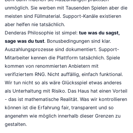
unmöglich. Sie werben mit Tausenden Spielen aber die
meisten sind Füllmaterial. Support-Kanäle existieren
aber helfen nie tatsächlich.
Denderas Philosophie ist simpel:
tue was du sagst,
sage was du tust
. Bonusbedingungen sind klar.
Auszahlungsprozesse sind dokumentiert. Support-
Mitarbeiter kennen die Plattform tatsächlich. Spiele
kommen von renommierten Anbietern mit
verifiziertem RNG. Nicht auffällig, einfach funktional.
Wir tun nicht so als wäre Glücksspiel etwas anderes
als Unterhaltung mit Risiko. Das Haus hat einen Vorteil
- das ist mathematische Realität. Was wir kontrollieren
können ist die Erfahrung fair, transparent und so
angenehm wie möglich innerhalb dieser Grenzen zu
gestalten.