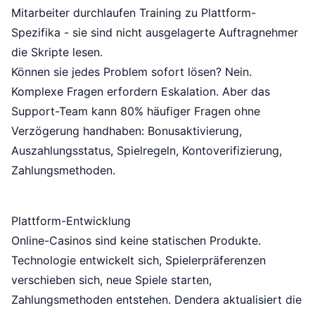
Mitarbeiter durchlaufen Training zu Plattform-
Spezifika - sie sind nicht ausgelagerte Auftragnehmer
die Skripte lesen.
Können sie jedes Problem sofort lösen? Nein.
Komplexe Fragen erfordern Eskalation. Aber das
Support-Team kann 80% häufiger Fragen ohne
Verzögerung handhaben: Bonusaktivierung,
Auszahlungsstatus, Spielregeln, Kontoverifizierung,
Zahlungsmethoden.
Plattform-Entwicklung
Online-Casinos sind keine statischen Produkte.
Technologie entwickelt sich, Spielerpräferenzen
verschieben sich, neue Spiele starten,
Zahlungsmethoden entstehen. Dendera aktualisiert die