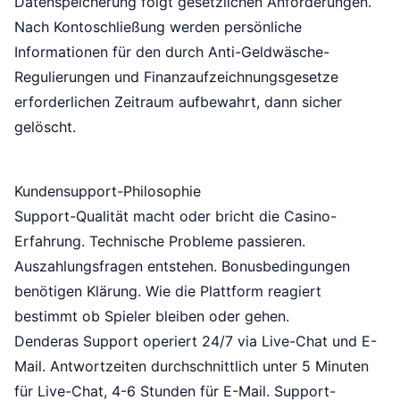
Datenspeicherung folgt gesetzlichen Anforderungen.
Nach Kontoschließung werden persönliche
Informationen für den durch Anti-Geldwäsche-
Regulierungen und Finanzaufzeichnungsgesetze
erforderlichen Zeitraum aufbewahrt, dann sicher
gelöscht.
Kundensupport-Philosophie
Support-Qualität macht oder bricht die Casino-
Erfahrung. Technische Probleme passieren.
Auszahlungsfragen entstehen. Bonusbedingungen
benötigen Klärung. Wie die Plattform reagiert
bestimmt ob Spieler bleiben oder gehen.
Denderas Support operiert 24/7 via Live-Chat und E-
Mail. Antwortzeiten durchschnittlich unter 5 Minuten
für Live-Chat, 4-6 Stunden für E-Mail. Support-