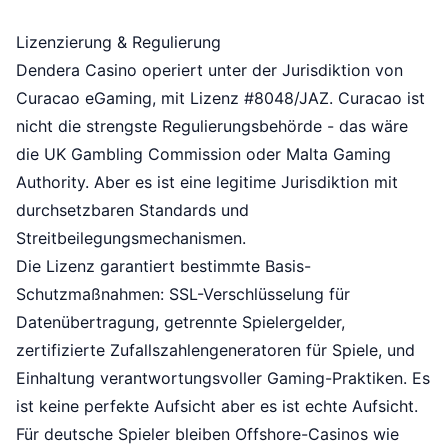
Lizenzierung & Regulierung
Dendera Casino operiert unter der Jurisdiktion von
Curacao eGaming, mit Lizenz #8048/JAZ. Curacao ist
nicht die strengste Regulierungsbehörde - das wäre
die UK Gambling Commission oder Malta Gaming
Authority. Aber es ist eine legitime Jurisdiktion mit
durchsetzbaren Standards und
Streitbeilegungsmechanismen.
Die Lizenz garantiert bestimmte Basis-
Schutzmaßnahmen: SSL-Verschlüsselung für
Datenübertragung, getrennte Spielergelder,
zertifizierte Zufallszahlengeneratoren für Spiele, und
Einhaltung verantwortungsvoller Gaming-Praktiken. Es
ist keine perfekte Aufsicht aber es ist echte Aufsicht.
Für deutsche Spieler bleiben Offshore-Casinos wie