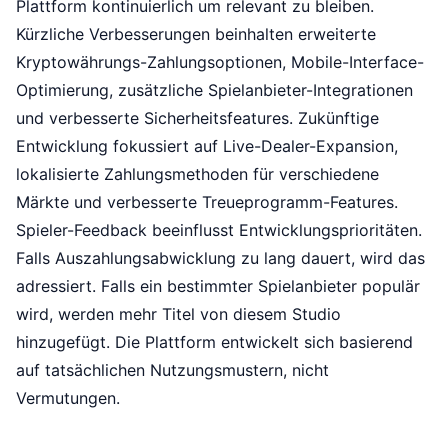
Plattform kontinuierlich um relevant zu bleiben.
Kürzliche Verbesserungen beinhalten erweiterte
Kryptowährungs-Zahlungsoptionen, Mobile-Interface-
Optimierung, zusätzliche Spielanbieter-Integrationen
und verbesserte Sicherheitsfeatures. Zukünftige
Entwicklung fokussiert auf Live-Dealer-Expansion,
lokalisierte Zahlungsmethoden für verschiedene
Märkte und verbesserte Treueprogramm-Features.
Spieler-Feedback beeinflusst Entwicklungsprioritäten.
Falls Auszahlungsabwicklung zu lang dauert, wird das
adressiert. Falls ein bestimmter Spielanbieter populär
wird, werden mehr Titel von diesem Studio
hinzugefügt. Die Plattform entwickelt sich basierend
auf tatsächlichen Nutzungsmustern, nicht
Vermutungen.