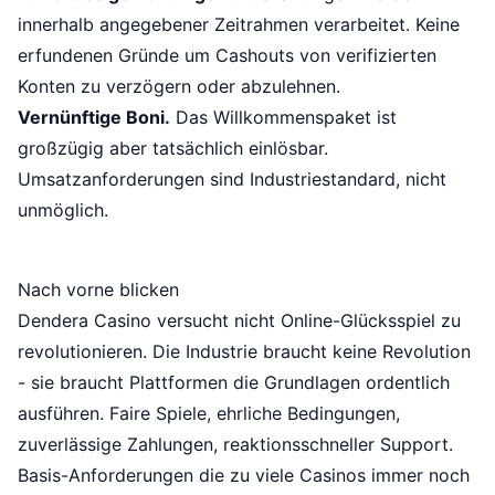
innerhalb angegebener Zeitrahmen verarbeitet. Keine
erfundenen Gründe um Cashouts von verifizierten
Konten zu verzögern oder abzulehnen.
Vernünftige Boni.
Das Willkommenspaket ist
großzügig aber tatsächlich einlösbar.
Umsatzanforderungen sind Industriestandard, nicht
unmöglich.
Nach vorne blicken
Dendera Casino versucht nicht Online-Glücksspiel zu
revolutionieren. Die Industrie braucht keine Revolution
- sie braucht Plattformen die Grundlagen ordentlich
ausführen. Faire Spiele, ehrliche Bedingungen,
zuverlässige Zahlungen, reaktionsschneller Support.
Basis-Anforderungen die zu viele Casinos immer noch